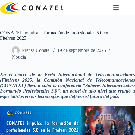
Saltar
al
contenido
CONATEL impulsa la formación de profesionales 5.0 en la
Fitelven 2025
Prensa Conatel
19 de septiembre de 2025
Noticia
En el marco de la Feria Internacional de Telecomunicaciones
(Fitelven) 2025, la Comisión Nacional de Telecomunicaciones
(CONATEL) llevó a cabo la conferencia “Saberes Interconectados:
Formando Profesionales 5.0”, un panel de alto nivel que reunió a
especialistas en las tecnologías que definen el futuro del país.