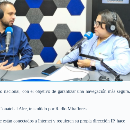
io nacional, con el objetivo de garantizar una navegación más segura,
onatel al Aire, trasmitido por Radio Miraflores.
 están conectados a Internet y requieren su propia dirección IP, hace