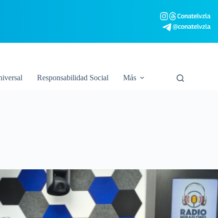
niversal
Responsabilidad Social
Más