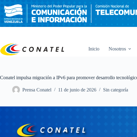
Saltar
al
contenido
Inicio
Nosotros
Conatel impulsa migración a IPv6 para promover desarrollo tecnológic
Prensa Conatel
11 de junio de 2026
Sin categoría