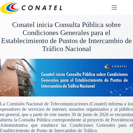
Saltar
al
contenido
Conatel inicia Consulta Pública sobre
Condiciones Generales para el
Establecimiento de Puntos de Intercambio de
Tráfico Nacional
La Comisión Nacional de Telecomunicaciones (Conatel) informa a los
operadores de servicios de internet, usuarios organizados y al público
en general, que a partir de este martes 30 de junio de 2026 se encuentra
abierta la Consulta Pública correspondiente al proyecto de Providencia
Administrativa que establece las Condiciones Generales para el
Establecimiento de Punto de Intercambio de Tráfico.