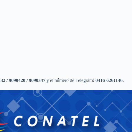
32 / 9090420 / 9090347
y el número de Telegram
: 0416-6261146.