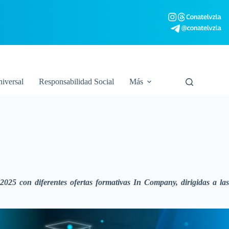
niversal
Responsabilidad Social
Más
25 con diferentes ofertas formativas In Company, dirigidas a las