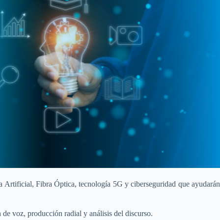
 Artificial, Fibra Óptica, tecnología 5G y ciberseguridad que ayudarán
 voz, producción radial y análisis del discurso.