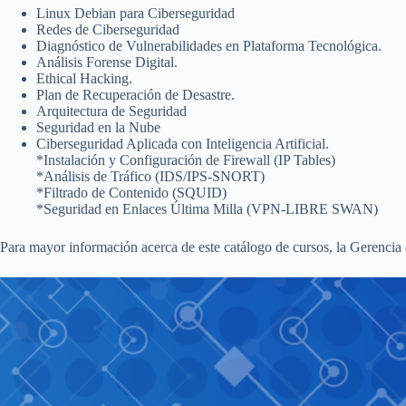
Linux Debian para Ciberseguridad
Redes de Ciberseguridad
Diagnóstico de Vulnerabilidades en Plataforma Tecnológica.
Análisis Forense Digital.
Ethical Hacking.
Plan de Recuperación de Desastre.
Arquitectura de Seguridad
Seguridad en la Nube
Ciberseguridad Aplicada con Inteligencia Artificial.
*Instalación y Configuración de Firewall (IP Tables)
*Análisis de Tráfico (IDS/IPS-SNORT)
*Filtrado de Contenido (SQUID)
*Seguridad en Enlaces Última Milla (VPN-LIBRE SWAN)
Para mayor información acerca de este catálogo de cursos, la Gerencia