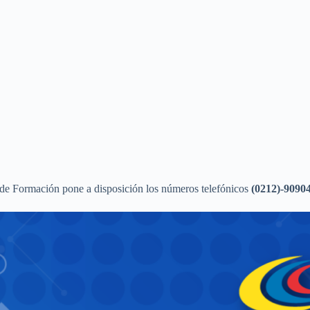
 de Formación pone a disposición los números telefónicos
(0212)-90904