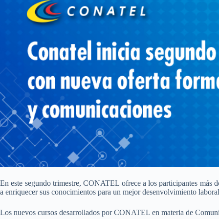
En este segundo trimestre, CONATEL ofrece a los participantes más de 
a enriquecer sus conocimientos para un mejor desenvolvimiento laboral
Los nuevos cursos desarrollados por CONATEL en materia de Comunicaci