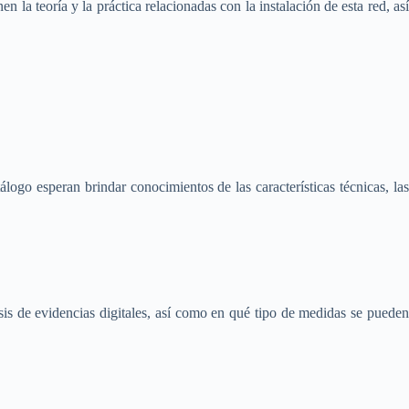
la teoría y la práctica relacionadas con la instalación de esta red, así
ogo esperan brindar conocimientos de las características técnicas, las
is de evidencias digitales, así como en qué tipo de medidas se pueden