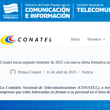
Saltar
al
contenido
Inicio
Nosotros
Conatel inicia segundo trimestre de 2025 con nueva oferta formativa e
Prensa Conatel
11 de abril de 2025
Noticia
La Comisión Nacional de Telecomunicaciones (CONATEL), a través 
empresas que estén interesadas en formar a su personal en el área d