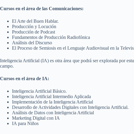
Cursos en el área de las Comunicaciones:
El Arte del Buen Hablar.
Producción y Locución
Producción de Podcast
Fundamentos de Producción Radiofónica
Análisis del Discurso
El Proceso de Semiosis en el Lenguaje Audiovisual en la Televis
Inteligencia Artificial (IA) es otra área que podrá ser explorada por est
campo.
Cursos en el área de IA:
Inteligencia Artificial Básico.
Inteligencia Artificial Intermedio Aplicada
Implementación de la Inteligencia Artificial
Desarrollo de Actividades Digitales con Inteligencia Artificial.
Análisis de Datos con Inteligencia Artificial
Marketing Digital con IA
IA para Niños