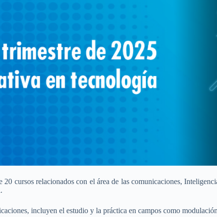
20 cursos relacionados con el área de las comunicaciones, Inteligencia
.
ones, incluyen el estudio y la práctica en campos como modulación de