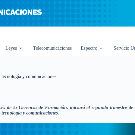
Leyes
Telecomunicaciones
Espectro
Servicio U
n tecnología y comunicaciones
de la Gerencia de Formación, iniciará el segundo trimestre de 20
e tecnología y comunicaciones.