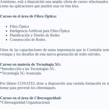
Asimismo, está a disposición una amplia oferta de cursos relacionados co
como las aplicaciones que pueden usar en ésta área.
Cursos en el área de Fibra Óptica:
Fibra Óptica
Inteligencia Artificial para Fibra Óptica
Planificación y Diseño de Redes
Construcción de Redes.
Otras de las capacitaciones de suma importancia que la Comisión tendrá
ventajas y los desafíos de esta nueva generación de redes móviles.
Cursos en materia de Tecnología 5G:
*Introducción a las Tecnologías 5G.
*Tecnología 5G Avanzada.
Por último CONATEL tiene a disposición una variada formación en mate
tomar para prevenir los ciberataques.
Cursos en el área de Ciberseguridad:
*Ciberseguridad Organizacional