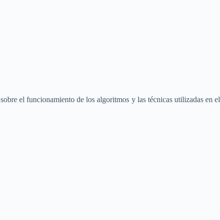
sobre el funcionamiento de los algoritmos y las técnicas utilizadas en el