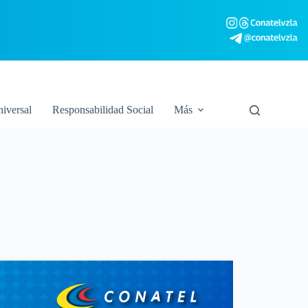
niversal
Responsabilidad Social
Más