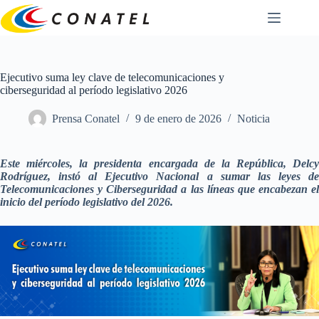
Saltar
al
contenido
Ejecutivo suma ley clave de telecomunicaciones y
ciberseguridad al período legislativo 2026
Prensa Conatel
9 de enero de 2026
Noticia
Este miércoles, la presidenta encargada de la República, Delcy
Rodríguez, instó al Ejecutivo Nacional a sumar las leyes de
Telecomunicaciones y Ciberseguridad a las líneas que encabezan el
inicio del período legislativo del 2026.