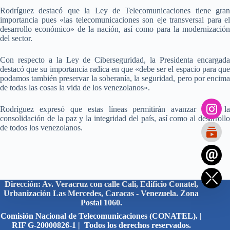
Rodríguez destacó que la Ley de Telecomunicaciones tiene gran
importancia pues «las telecomunicaciones son eje transversal para el
desarrollo económico» de la nación, así como para la modernización
del sector.
Con respecto a la Ley de Ciberseguridad, la Presidenta encargada
destacó que su importancia radica en que «debe ser el espacio para que
podamos también preservar la soberanía, la seguridad, pero por encima
de todas las cosas la vida de los venezolanos».
Rodríguez expresó que estas líneas permitirán avanzar hacia la
consolidación de la paz y la integridad del país, así como al desarrollo
de todos los venezolanos.
Dirección: Av. Veracruz con calle Cali, Edificio Conatel,
Urbanización Las Mercedes, Caracas - Venezuela. Zona
Postal 1060.
Comisión Nacional de Telecomunicaciones (CONATEL). |
RIF G-20000826-1 | Todos los derechos reservados.