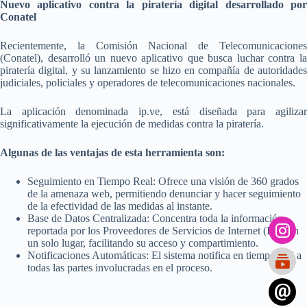
Nuevo aplicativo contra la piratería digital desarrollado por
Conatel
Recientemente, la Comisión Nacional de Telecomunicaciones
(Conatel), desarrolló un nuevo aplicativo que busca luchar contra la
piratería digital, y su lanzamiento se hizo en compañía de autoridades
judiciales, policiales y operadores de telecomunicaciones nacionales.
La aplicación denominada ip.ve, está diseñada para agilizar
significativamente la ejecución de medidas contra la piratería.
Algunas de las ventajas de esta herramienta son:
Seguimiento en Tiempo Real: Ofrece una visión de 360 grados
de la amenaza web, permitiendo denunciar y hacer seguimiento
de la efectividad de las medidas al instante.
Base de Datos Centralizada: Concentra toda la información
reportada por los Proveedores de Servicios de Internet (ISP) en
un solo lugar, facilitando su acceso y compartimiento.
Notificaciones Automáticas: El sistema notifica en tiempo real a
todas las partes involucradas en el proceso.