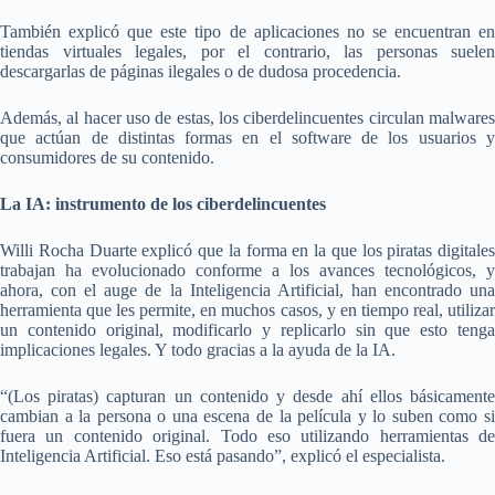
También explicó que este tipo de aplicaciones no se encuentran en
tiendas virtuales legales, por el contrario, las personas suelen
descargarlas de páginas ilegales o de dudosa procedencia.
Además, al hacer uso de estas, los ciberdelincuentes circulan malwares
que actúan de distintas formas en el software de los usuarios y
consumidores de su contenido.
La IA: instrumento de los ciberdelincuentes
Willi Rocha Duarte explicó que la forma en la que los piratas digitales
trabajan ha evolucionado conforme a los avances tecnológicos, y
ahora, con el auge de la Inteligencia Artificial, han encontrado una
herramienta que les permite, en muchos casos, y en tiempo real, utilizar
un contenido original, modificarlo y replicarlo sin que esto tenga
implicaciones legales. Y todo gracias a la ayuda de la IA.
“(Los piratas) capturan un contenido y desde ahí ellos básicamente
cambian a la persona o una escena de la película y lo suben como si
fuera un contenido original. Todo eso utilizando herramientas de
Inteligencia Artificial. Eso está pasando”, explicó el especialista.