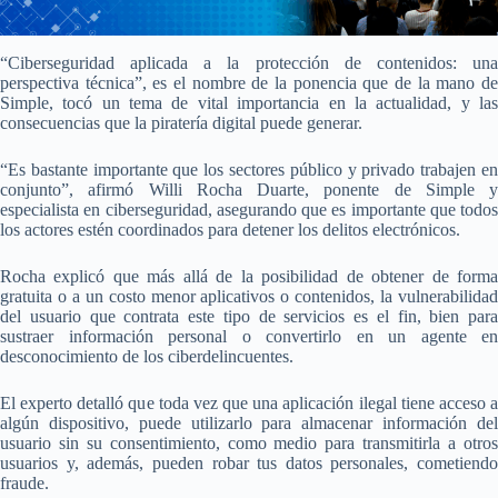
“Ciberseguridad aplicada a la protección de contenidos: una
perspectiva técnica”, es el nombre de la ponencia que de la mano de
Simple, tocó un tema de vital importancia en la actualidad, y las
consecuencias que la piratería digital puede generar.
“Es bastante importante que los sectores público y privado trabajen en
conjunto”, afirmó Willi Rocha Duarte, ponente de Simple y
especialista en ciberseguridad, asegurando que es importante que todos
los actores estén coordinados para detener los delitos electrónicos.
Rocha explicó que más allá de la posibilidad de obtener de forma
gratuita o a un costo menor aplicativos o contenidos, la vulnerabilidad
del usuario que contrata este tipo de servicios es el fin, bien para
sustraer información personal o convertirlo en un agente en
desconocimiento de los ciberdelincuentes.
El experto detalló que toda vez que una aplicación ilegal tiene acceso a
algún dispositivo, puede utilizarlo para almacenar información del
usuario sin su consentimiento, como medio para transmitirla a otros
usuarios y, además, pueden robar tus datos personales, cometiendo
fraude.