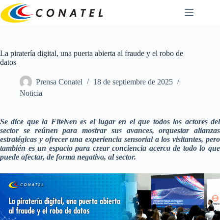
Saltar
al
contenido
La piratería digital, una puerta abierta al fraude y el robo de
datos
Prensa Conatel
18 de septiembre de 2025
Noticia
Se dice que la Fitelven es el lugar en el que todos los actores del
sector se reúnen para mostrar sus avances, orquestar alianzas
estratégicas y ofrecer una experiencia sensorial a los visitantes, pero
también es un espacio para crear conciencia acerca de todo lo que
puede afectar, de forma negativa, al sector.