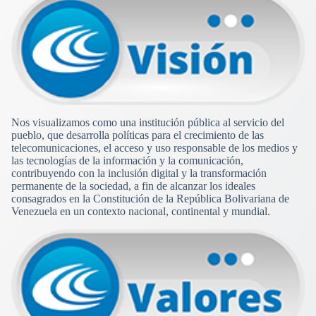
Nos visualizamos como una institución pública al servicio del
pueblo, que desarrolla políticas para el crecimiento de las
telecomunicaciones, el acceso y uso responsable de los medios y
las tecnologías de la información y la comunicación,
contribuyendo con la inclusión digital y la transformación
permanente de la sociedad, a fin de alcanzar los ideales
consagrados en la Constitución de la República Bolivariana de
Venezuela en un contexto nacional, continental y mundial.