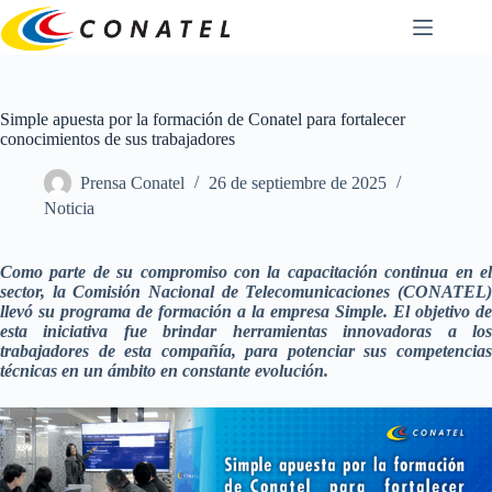
Saltar
al
contenido
Simple apuesta por la formación de Conatel para fortalecer
conocimientos de sus trabajadores
Prensa Conatel
26 de septiembre de 2025
Noticia
Como parte de su compromiso con la capacitación continua en el
sector, la Comisión Nacional de Telecomunicaciones (CONATEL)
llevó su programa de formación a la empresa Simple. El objetivo de
esta iniciativa fue brindar herramientas innovadoras a los
trabajadores de esta compañía, para potenciar sus competencias
técnicas en un ámbito en constante evolución.