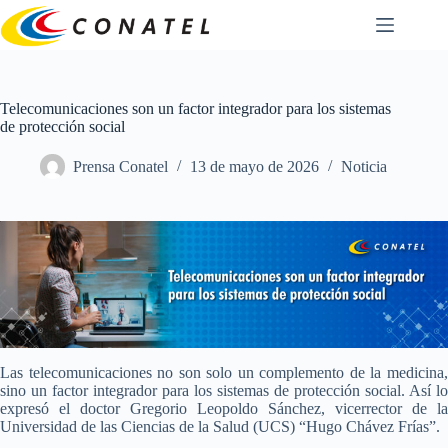
Saltar
al
contenido
Telecomunicaciones son un factor integrador para los sistemas
de protección social
Prensa Conatel
13 de mayo de 2026
Noticia
Las telecomunicaciones no son solo un complemento de la medicina,
sino un factor integrador para los sistemas de protección social. Así lo
expresó el doctor Gregorio Leopoldo Sánchez, vicerrector de la
Universidad de las Ciencias de la Salud (UCS) “Hugo Chávez Frías”.