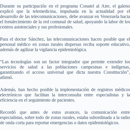
Durante su participación en el programa Conatel al Aire, el galeno
explicó que la telemedicina, impulsada en la actualidad por el
desarrollo de las telecomunicaciones, debe avanzar en Venezuela hacia
el fortalecimiento de la red comunal de salud, apoyando la labor de los
centros asistenciales y sus profesionales.
Para el doctor Sánchez, las telecomunicaciones hacen posible que el
personal médico en zonas rurales dispersas reciba soporte educativo,
además de agilizar la vigilancia epidemiológica.
“Las tecnologías son un factor integrador que permite extender los
servicios de salud a las poblaciones campesinas e indígenas,
garantizando el acceso universal que dicta nuestra Constitución”,
afirmó.
Además, han hecho posible la implementación de registros médicos
electrónicos que facilitan la interconsulta entre especialistas y la
eficiencia en el seguimiento de pacientes.
Recordó que antes de estos avances, la comunicación entre
especialistas, sobre todo de zonas rurales, estaba subordinada a la radio
de onda corta para reportar emergencias o datos epidemiológicos.