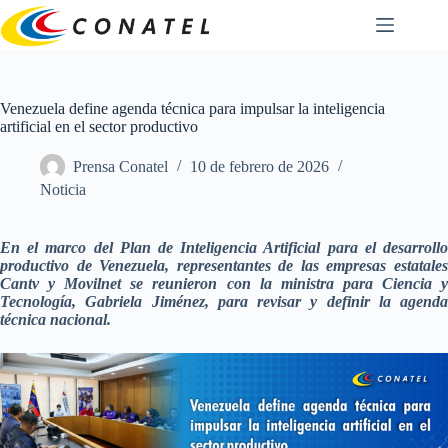
Saltar
al
contenido
Venezuela define agenda técnica para impulsar la inteligencia
artificial en el sector productivo
Prensa Conatel
10 de febrero de 2026
Noticia
En el marco del Plan de Inteligencia Artificial para el desarrollo
productivo de Venezuela, representantes de las empresas estatales
Cantv y Movilnet se reunieron con la ministra para Ciencia y
Tecnología, Gabriela Jiménez, para revisar y definir la agenda
técnica nacional.