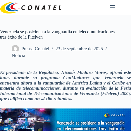
Saltar
al
contenido
Venezuela se posiciona a la vanguardia en telecomunicaciones
tras éxito de la Fitelven
Prensa Conatel
23 de septiembre de 2025
Noticia
El presidente de la República, Nicolás Maduro Moros, afirmó este
lunes durante su programa ConMaduro+ que Venezuela se
encuentra ahora a la vanguardia de América Latina y el Caribe en
materia de telecomunicaciones, durante su evaluación de la Feria
Internacional de Telecomunicaciones de Venezuela (Fitelven) 2025,
que calificó como un «éxito rotundo».