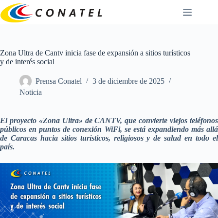
Saltar
al
contenido
Zona Ultra de Cantv inicia fase de expansión a sitios turísticos
y de interés social
Prensa Conatel
3 de diciembre de 2025
Noticia
El proyecto «Zona Ultra» de CANTV, que convierte viejos teléfonos
públicos en puntos de conexión WiFi, se está expandiendo más allá
de Caracas hacia sitios turísticos, religiosos y de salud en todo el
país.