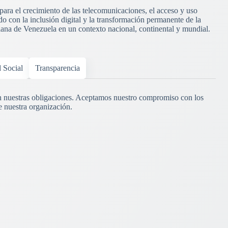
 para el crecimiento de las telecomunicaciones, el acceso y uso
o con la inclusión digital y la transformación permanente de la
riana de Venezuela en un contexto nacional, continental y mundial.
d Social
Transparencia
 nuestras obligaciones. Aceptamos nuestro compromiso con los
e nuestra organización.