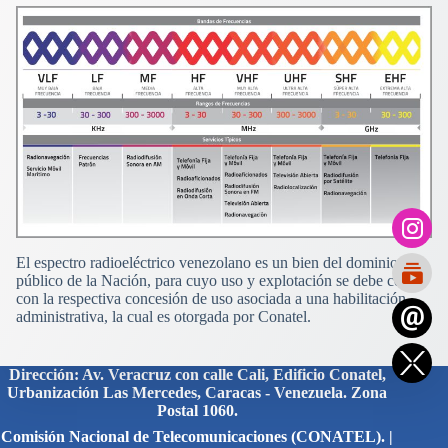
El espectro radioeléctrico venezolano es un bien del dominio
público de la Nación, para cuyo uso y explotación se debe contar
con la respectiva concesión de uso asociada a una habilitación
administrativa, la cual es otorgada por Conatel.
Dirección: Av. Veracruz con calle Cali, Edificio Conatel,
Urbanización Las Mercedes, Caracas - Venezuela. Zona
Postal 1060.
Comisión Nacional de Telecomunicaciones (CONATEL). |