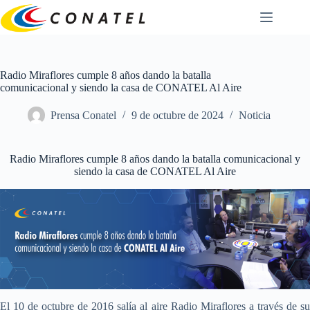
Saltar
al
contenido
Radio Miraflores cumple 8 años dando la batalla
comunicacional y siendo la casa de CONATEL Al Aire
Prensa Conatel
9 de octubre de 2024
Noticia
Radio Miraflores cumple 8 años dando la batalla comunicacional y
siendo la casa de CONATEL Al Aire
El 10 de octubre de 2016 salía al aire Radio Miraflores a través de su