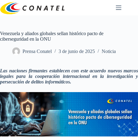
Saltar
al
contenido
Venezuela y aliados globales sellan histórico pacto de
ciberseguridad en la ONU
Prensa Conatel
3 de junio de 2025
Noticia
Las naciones firmantes establecen con este acuerdo nuevos marcos
legales para la cooperación internacional en la investigación y
persecución de delitos informáticos.