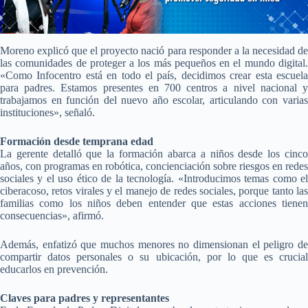
Moreno explicó que el proyecto nació para responder a la necesidad de
las comunidades de proteger a los más pequeños en el mundo digital.
«Como Infocentro está en todo el país, decidimos crear esta escuela
para padres. Estamos presentes en 700 centros a nivel nacional y
trabajamos en función del nuevo año escolar, articulando con varias
instituciones», señaló.
Formación desde temprana edad
La gerente detalló que la formación abarca a niños desde los cinco
años, con programas en robótica, concienciación sobre riesgos en redes
sociales y el uso ético de la tecnología. «Introducimos temas como el
ciberacoso, retos virales y el manejo de redes sociales, porque tanto las
familias como los niños deben entender que estas acciones tienen
consecuencias», afirmó.
Además, enfatizó que muchos menores no dimensionan el peligro de
compartir datos personales o su ubicación, por lo que es crucial
educarlos en prevención.
Claves para padres y representantes