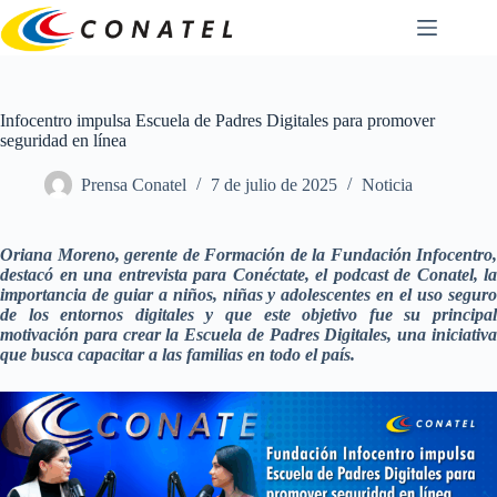
Saltar
al
contenido
Infocentro impulsa Escuela de Padres Digitales para promover
seguridad en línea
Prensa Conatel
7 de julio de 2025
Noticia
Oriana Moreno, gerente de Formación de la Fundación Infocentro,
destacó en una entrevista para Conéctate, el podcast de Conatel, la
importancia de guiar a niños, niñas y adolescentes en el uso seguro
de los entornos digitales y que este objetivo fue su principal
motivación para crear la Escuela de Padres Digitales, una iniciativa
que busca capacitar a las familias en todo el país.