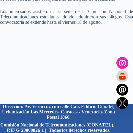
Los interesados asistieron a la sede de la Comisión Nacional de
Telecomunicaciones este lunes, donde adquirieron sus pliegos. Esta
convocatoria se extiende hasta el viernes 18 de agosto.
Dirección: Av. Veracruz con calle Cali, Edificio Conatel,
Urbanización Las Mercedes, Caracas - Venezuela. Zona
Postal 1060.
Comisión Nacional de Telecomunicaciones (CONATEL). |
RIF G-20000826-1 | Todos los derechos reservados.