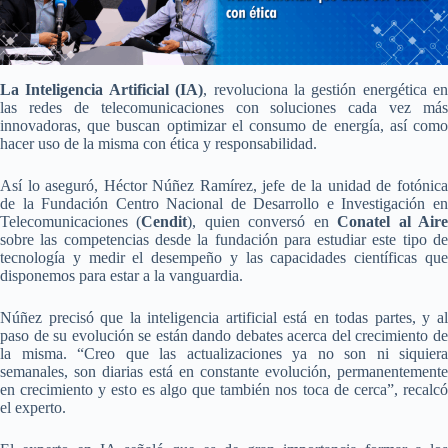
La Inteligencia Artificial (IA)
, revoluciona la gestión energética en
las redes de telecomunicaciones con soluciones cada vez más
innovadoras, que buscan optimizar el consumo de energía, así como
hacer uso de la misma con ética y responsabilidad.
Así lo aseguró, Héctor Núñez Ramírez, jefe de la unidad de fotónica
de la Fundación Centro Nacional de Desarrollo e Investigación en
Telecomunicaciones (
Cendit
), quien conversó en
Conatel al Air
sobre las competencias desde la fundación para estudiar este tipo de
tecnología y medir el desempeño y las capacidades científicas que
disponemos para estar a la vanguardia.
Núñez precisó que la inteligencia artificial está en todas partes, y al
paso de su evolución se están dando debates acerca del crecimiento de
la misma. “Creo que las actualizaciones ya no son ni siquiera
semanales, son diarias está en constante evolución, permanentemente
en crecimiento y esto es algo que también nos toca de cerca”, recalcó
el experto.