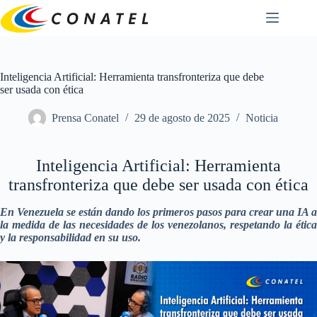
Saltar
al
contenido
Inteligencia Artificial: Herramienta transfronteriza que debe
ser usada con ética
Prensa Conatel
29 de agosto de 2025
Noticia
Inteligencia Artificial: Herramienta
transfronteriza que debe ser usada con ética
En Venezuela se están dando los primeros pasos para crear una IA a
la medida de las necesidades de los venezolanos, respetando la ética
y la responsabilidad en su uso.