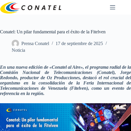
Saltar
al
contenido
Conatel: Un pilar fundamental para el éxito de la Fitelven
Prensa Conatel
17 de septiembre de 2025
Noticia
En una nueva edición de «Conatel al Aire», el programa radial de la
Comisión Nacional de Telecomunicaciones (Conatel), Jorge
Redondo, productor de Oz Producciones, destacó el rol crucial del
organismo en la consolidación de la Feria Internacional de
Telecomunicaciones de Venezuela (Fitelven), como un evento de
referencia en la región.