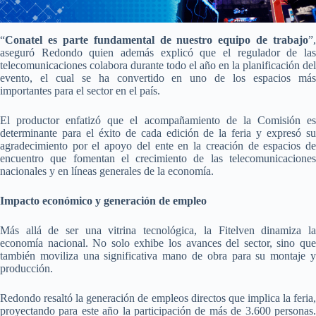
“
Conatel es parte fundamental de nuestro equipo de trabajo
”,
aseguró Redondo quien además explicó que el regulador de las
telecomunicaciones colabora durante todo el año en la planificación del
evento, el cual se ha convertido en uno de los espacios más
importantes para el sector en el país.
El productor enfatizó que el acompañamiento de la Comisión es
determinante para el éxito de cada edición de la feria y expresó su
agradecimiento por el apoyo del ente en la creación de espacios de
encuentro que fomentan el crecimiento de las telecomunicaciones
nacionales y en líneas generales de la economía.
Impacto económico y generación de empleo
Más allá de ser una vitrina tecnológica, la Fitelven dinamiza la
economía nacional. No solo exhibe los avances del sector, sino que
también moviliza una significativa mano de obra para su montaje y
producción.
Redondo resaltó la generación de empleos directos que implica la feria,
proyectando para este año la participación de más de 3.600 personas.