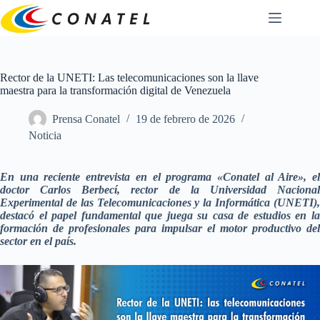
Saltar
al
contenido
Rector de la UNETI: Las telecomunicaciones son la llave
maestra para la transformación digital de Venezuela
Prensa Conatel
19 de febrero de 2026
Noticia
En una reciente entrevista en el programa «Conatel al Aire», el
doctor Carlos Berbecí, rector de la Universidad Nacional
Experimental de las Telecomunicaciones y la Informática (UNETI),
destacó el papel fundamental que juega su casa de estudios en la
formación de profesionales para impulsar el motor productivo del
sector en el país.