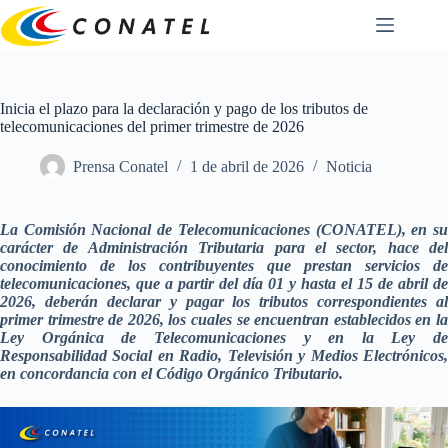
Saltar
al
contenido
Inicia el plazo para la declaración y pago de los tributos de
telecomunicaciones del primer trimestre de 2026
Prensa Conatel
1 de abril de 2026
Noticia
La Comisión Nacional de Telecomunicaciones (CONATEL), en su
carácter de Administración Tributaria para el sector, hace del
conocimiento de los contribuyentes que prestan servicios de
telecomunicaciones, que a partir del día 01 y hasta el 15 de abril de
2026, deberán declarar y pagar los tributos correspondientes al
primer trimestre de 2026, los cuales se encuentran establecidos en la
Ley Orgánica de Telecomunicaciones y en la Ley de
Responsabilidad Social en Radio, Televisión y Medios Electrónicos,
en concordancia con el Código Orgánico Tributario.