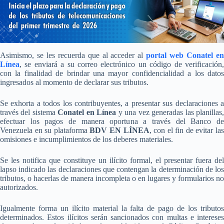
Asimismo, se les recuerda que al acceder al
portal web Conatel e
Línea
, se enviará a su correo electrónico un código de verificación,
con la finalidad de brindar una mayor confidencialidad a los datos
ingresados al momento de declarar sus tributos.
Se exhorta a todos los contribuyentes, a presentar sus declaraciones a
través del sistema
Conatel en Línea
y una vez generadas las planillas
efectuar los pagos de manera oportuna a través del Banco de
Venezuela en su plataforma
BDV EN LÍNEA
, con el fin de evitar las
omisiones e incumplimientos de los deberes materiales.
Se les notifica que constituye un ilícito formal, el presentar fuera del
lapso indicado las declaraciones que contengan la determinación de los
tributos, o hacerlas de manera incompleta o en lugares y formularios no
autorizados.
Igualmente forma un ilícito material la falta de pago de los tributos
determinados. Estos ilícitos serán sancionados con multas e intereses