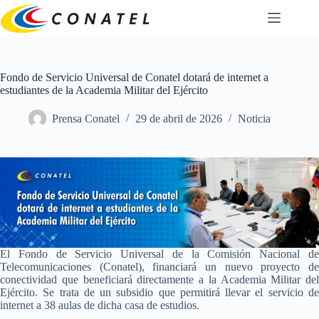
Saltar
al
contenido
Fondo de Servicio Universal de Conatel dotará de internet a
estudiantes de la Academia Militar del Ejército
Prensa Conatel
29 de abril de 2026
Noticia
El Fondo de Servicio Universal de la Comisión Nacional de
Telecomunicaciones (Conatel), financiará un nuevo proyecto de
conectividad que beneficiará directamente a la Academia Militar del
Ejército. Se trata de un subsidio que permitirá llevar el servicio de
internet a 38 aulas de dicha casa de estudios.