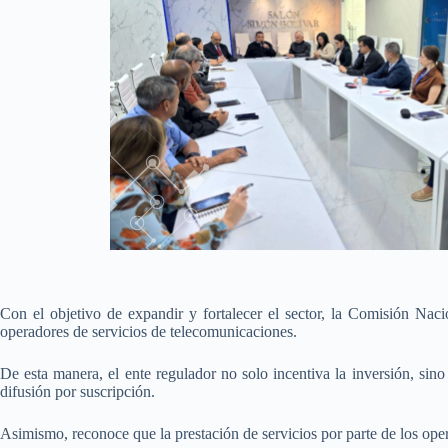
Con el objetivo de expandir y fortalecer el sector, la Comisión Nac
operadores de servicios de telecomunicaciones.
De esta manera, el ente regulador no solo incentiva la inversión, sino
difusión por suscripción.
Asimismo, reconoce que la prestación de servicios por parte de los ope