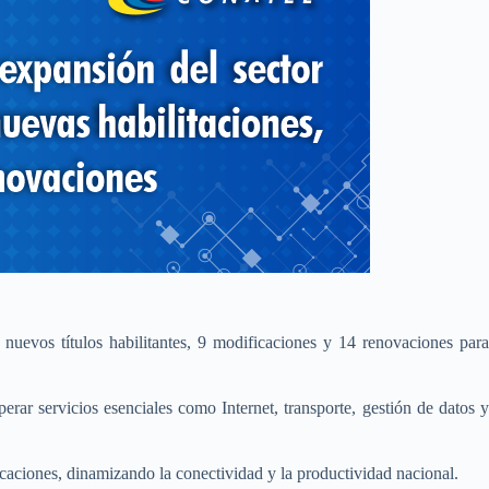
nuevos títulos habilitantes, 9 modificaciones y 14 renovaciones para
erar servicios esenciales como Internet, transporte, gestión de datos y
icaciones, dinamizando la conectividad y la productividad nacional.