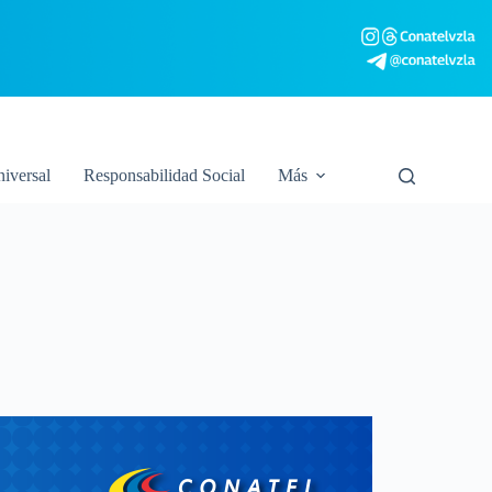
niversal
Responsabilidad Social
Más