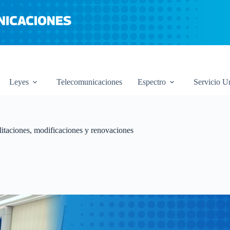
Leyes
Telecomunicaciones
Espectro
Servicio U
itaciones, modificaciones y renovaciones