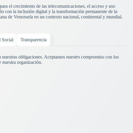
 para el crecimiento de las telecomunicaciones, el acceso y uso
o con la inclusión digital y la transformación permanente de la
riana de Venezuela en un contexto nacional, continental y mundial.
d Social
Transparencia
 nuestras obligaciones. Aceptamos nuestro compromiso con los
e nuestra organización.