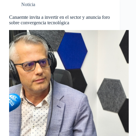
Noticia
Canaemte invita a invertir en el sector y anuncia foro
sobre convergencia tecnológica