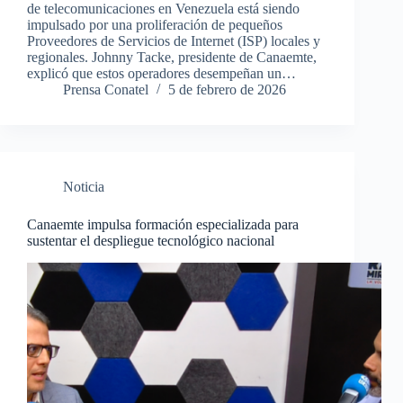
de telecomunicaciones en Venezuela está siendo
impulsado por una proliferación de pequeños
Proveedores de Servicios de Internet (ISP) locales y
regionales. Johnny Tacke, presidente de Canaemte,
explicó que estos operadores desempeñan un…
Prensa Conatel
5 de febrero de 2026
Noticia
Canaemte impulsa formación especializada para
sustentar el despliegue tecnológico nacional