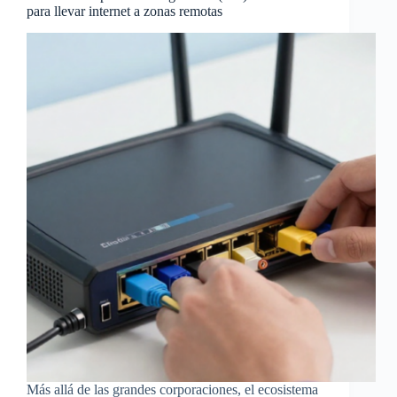
para llevar internet a zonas remotas
Más allá de las grandes corporaciones, el ecosistema