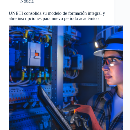
Noticia
UNETI consolida su modelo de formación integral y
abre inscripciones para nuevo período académico