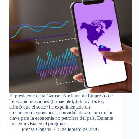
El presidente de la Cámara Nacional de Empresas de
Telecomunicaciones (Canaemte), Johnny Tacke,
afirmó que el sector ha experimentado un
crecimiento exponencial, convirtiéndose en un motor
clave para la economía no petrolera del país. Durante
una entrevista en el programa…
Prensa Conatel
5 de febrero de 2026