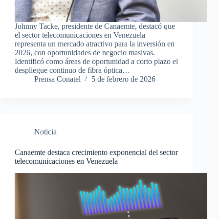
Johnny Tacke, presidente de Canaemte, destacó que
el sector telecomunicaciones en Venezuela
representa un mercado atractivo para la inversión en
2026, con oportunidades de negocio masivas.
Identificó como áreas de oportunidad a corto plazo el
despliegue continuo de fibra óptica…
Prensa Conatel
5 de febrero de 2026
Noticia
Canaemte destaca crecimiento exponencial del sector
telecomunicaciones en Venezuela