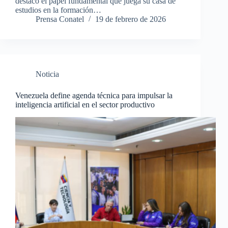
destacó el papel fundamental que juega su casa de
estudios en la formación…
Prensa Conatel
19 de febrero de 2026
Noticia
Venezuela define agenda técnica para impulsar la
inteligencia artificial en el sector productivo