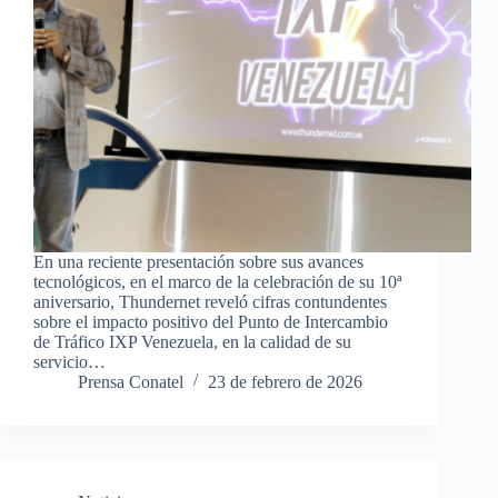
En una reciente presentación sobre sus avances
tecnológicos, en el marco de la celebración de su 10ª
aniversario, Thundernet reveló cifras contundentes
sobre el impacto positivo del Punto de Intercambio
de Tráfico IXP Venezuela, en la calidad de su
servicio…
Prensa Conatel
23 de febrero de 2026