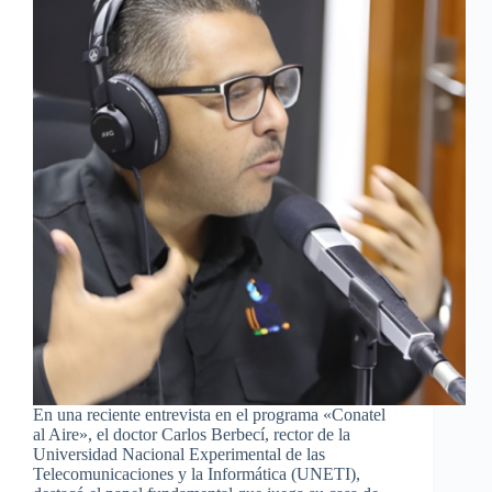
En una reciente entrevista en el programa «Conatel
al Aire», el doctor Carlos Berbecí, rector de la
Universidad Nacional Experimental de las
Telecomunicaciones y la Informática (UNETI),