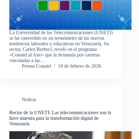
La Universidad de las Telecomunicaciones (UNETI)
se ha convertido en un termómetro de las nuevas
tendencias laborales y educativas en Venezuela. Su
rector, Carlos Berbecí, reveló en el programa
«Conatel al Aire» que la demanda por carreras
vinculadas a las…
Prensa Conatel
19 de febrero de 2026
Noticia
Rector de la UNETI: Las telecomunicaciones son la
llave maestra para la transformación digital de
Venezuela