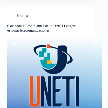
Noticia
6 de cada 10 estudiantes de la UNETI eligen
estudiar telecomunicaciones