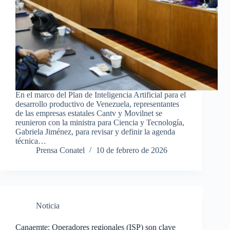
En el marco del Plan de Inteligencia Artificial para el
desarrollo productivo de Venezuela, representantes
de las empresas estatales Cantv y Movilnet se
reunieron con la ministra para Ciencia y Tecnología,
Gabriela Jiménez, para revisar y definir la agenda
técnica…
Prensa Conatel
10 de febrero de 2026
Noticia
Canaemte: Operadores regionales (ISP) son clave