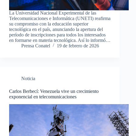
La Universidad Nacional Experimental de las
Telecomunicaciones e Informática (UNETI) reafirma
su compromiso con la educación superior
tecnológica en el país, anunciando la apertura del
período de inscripciones para todos los interesados
en formarse en materia tecnológica. Así lo informó…
Prensa Conatel
19 de febrero de 2026
Noticia
Carlos Berbecí: Venezuela vive un crecimiento
exponencial en telecomunicaciones