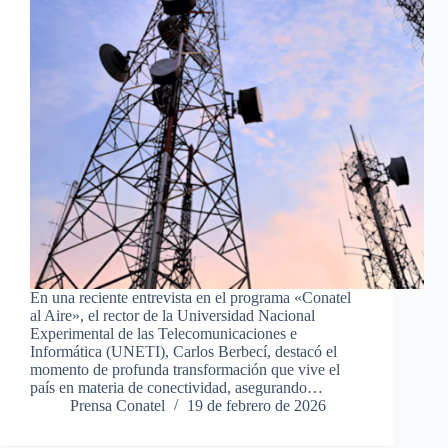
En una reciente entrevista en el programa «Conatel
al Aire», el rector de la Universidad Nacional
Experimental de las Telecomunicaciones e
Informática (UNETI), Carlos Berbecí, destacó el
momento de profunda transformación que vive el
país en materia de conectividad, asegurando…
Prensa Conatel
19 de febrero de 2026