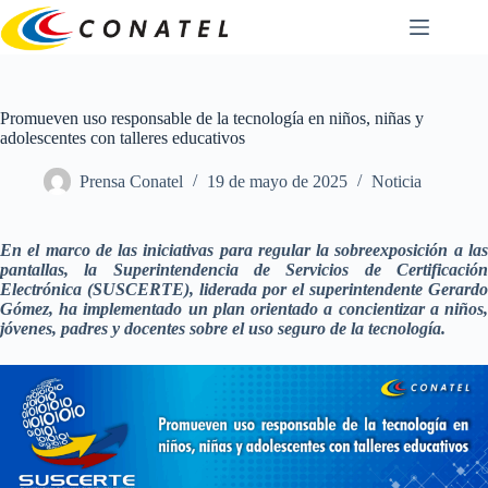
Saltar
al
contenido
Promueven uso responsable de la tecnología en niños, niñas y
adolescentes con talleres educativos
Prensa Conatel
19 de mayo de 2025
Noticia
En el marco de las iniciativas para regular la sobreexposición a las
pantallas, la Superintendencia de Servicios de Certificación
Electrónica (SUSCERTE), liderada por el superintendente Gerardo
Gómez, ha implementado un plan orientado a concientizar a niños,
jóvenes, padres y docentes sobre el uso seguro de la tecnología.