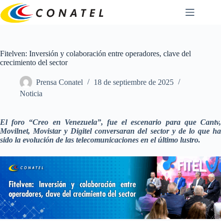
Saltar
al
contenido
Fitelven: Inversión y colaboración entre operadores, clave del
crecimiento del sector
Prensa Conatel
18 de septiembre de 2025
Noticia
El foro “Creo en Venezuela”, fue el escenario para que Cantv,
Movilnet, Movistar y Digitel conversaran del sector y de lo que ha
sido la evolución de las telecomunicaciones en el último lustro.