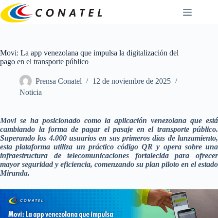
Saltar
al
contenido
Movi: La app venezolana que impulsa la digitalización del
pago en el transporte público
Prensa Conatel
12 de noviembre de 2025
Noticia
Movi se ha posicionado como la aplicación venezolana que está
cambiando la forma de pagar el pasaje en el transporte público.
Superando los 4.000 usuarios en sus primeros días de lanzamiento,
esta plataforma utiliza un práctico código QR y opera sobre una
infraestructura de telecomunicaciones fortalecida para ofrecer
mayor seguridad y eficiencia, comenzando su plan piloto en el estado
Miranda.