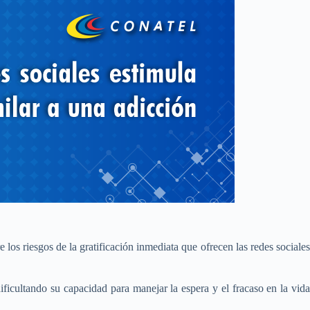
re los riesgos de la gratificación inmediata que ofrecen las redes sociale
ficultando su capacidad para manejar la espera y el fracaso en la vida