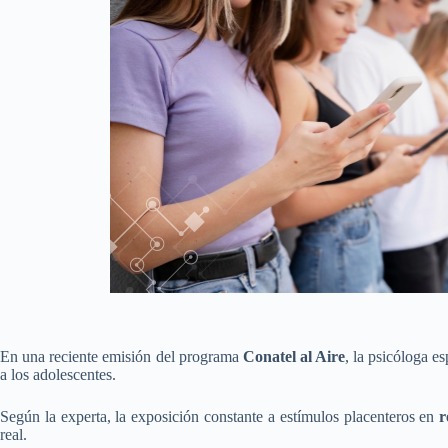
En una reciente emisión del programa
Conatel al Aire
, la psicóloga es
a los adolescentes.
Según la experta, la exposición constante a estímulos placenteros en
r
real.