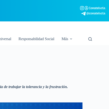
niversal
Responsabilidad Social
Más
 de trabajar la tolerancia y la frustración.