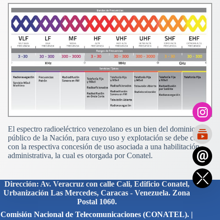
El espectro radioeléctrico venezolano es un bien del dominio
público de la Nación, para cuyo uso y explotación se debe contar
con la respectiva concesión de uso asociada a una habilitación
administrativa, la cual es otorgada por Conatel.
Dirección: Av. Veracruz con calle Cali, Edificio Conatel,
Urbanización Las Mercedes, Caracas - Venezuela. Zona
Postal 1060.
Comisión Nacional de Telecomunicaciones (CONATEL). |