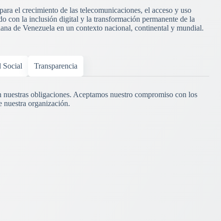
 para el crecimiento de las telecomunicaciones, el acceso y uso
o con la inclusión digital y la transformación permanente de la
riana de Venezuela en un contexto nacional, continental y mundial.
d Social
Transparencia
 nuestras obligaciones. Aceptamos nuestro compromiso con los
e nuestra organización.