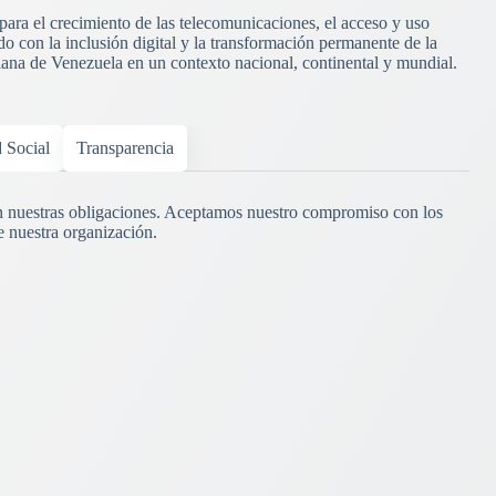
 para el crecimiento de las telecomunicaciones, el acceso y uso
o con la inclusión digital y la transformación permanente de la
riana de Venezuela en un contexto nacional, continental y mundial.
d Social
Transparencia
 nuestras obligaciones. Aceptamos nuestro compromiso con los
e nuestra organización.