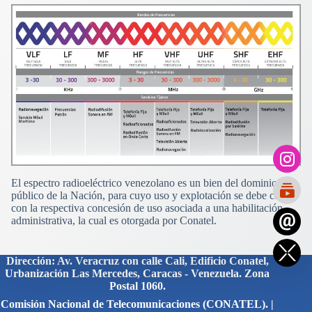
El espectro radioeléctrico venezolano es un bien del dominio
público de la Nación, para cuyo uso y explotación se debe contar
con la respectiva concesión de uso asociada a una habilitación
administrativa, la cual es otorgada por Conatel.
Dirección: Av. Veracruz con calle Cali, Edificio Conatel,
Urbanización Las Mercedes, Caracas - Venezuela. Zona
Postal 1060.
Comisión Nacional de Telecomunicaciones (CONATEL). |