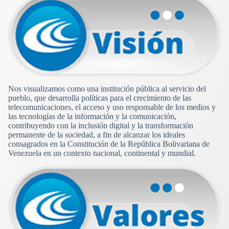
Nos visualizamos como una institución pública al servicio del
pueblo, que desarrolla políticas para el crecimiento de las
telecomunicaciones, el acceso y uso responsable de los medios y
las tecnologías de la información y la comunicación,
contribuyendo con la inclusión digital y la transformación
permanente de la sociedad, a fin de alcanzar los ideales
consagrados en la Constitución de la República Bolivariana de
Venezuela en un contexto nacional, continental y mundial.